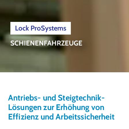
Lock ProSystems
SCHIENENFAHRZEUGE
Antriebs- und Steigtechnik-
Lösungen zur Erhöhung von
Effizienz und Arbeitssicherheit