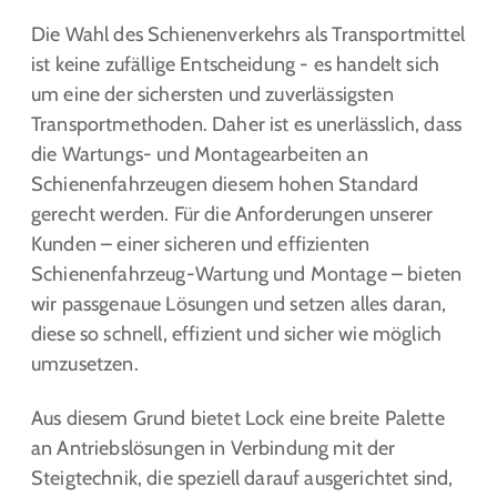
Die Wahl des Schienenverkehrs als Transportmittel
ist keine zufällige Entscheidung - es handelt sich
um eine der sichersten und zuverlässigsten
Transportmethoden. Daher ist es unerlässlich, dass
die Wartungs- und Montagearbeiten an
Schienenfahrzeugen diesem hohen Standard
gerecht werden. Für die Anforderungen unserer
Kunden – einer sicheren und effizienten
Schienenfahrzeug-Wartung und Montage – bieten
wir passgenaue Lösungen und setzen alles daran,
diese so schnell, effizient und sicher wie möglich
umzusetzen.
Aus diesem Grund bietet Lock eine breite Palette
an Antriebslösungen in Verbindung mit der
Steigtechnik, die speziell darauf ausgerichtet sind,