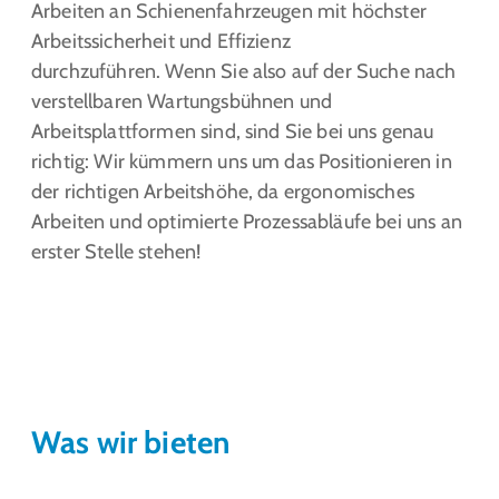
Arbeiten an Schienenfahrzeugen mit höchster
Arbeitssicherheit und Effizienz
durchzuführen. Wenn Sie also auf der Suche nach
verstellbaren Wartungsbühnen und
Arbeitsplattformen sind, sind Sie bei uns genau
richtig: Wir kümmern uns um das Positionieren in
der richtigen Arbeitshöhe, da ergonomisches
Arbeiten und optimierte Prozessabläufe bei uns an
erster Stelle stehen!
Was wir bieten