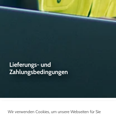
Lieferungs- und
Zahlungsbedingungen
Wir verwenden Cookies, um unsere Webseiten für Sie